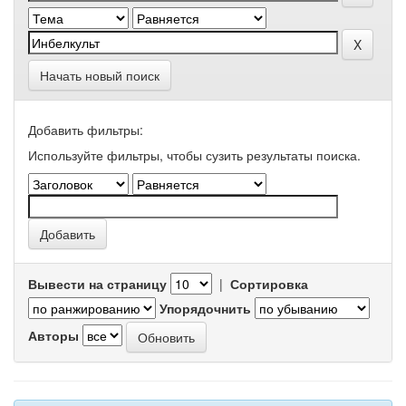
Начать новый поиск
Добавить фильтры:
Используйте фильтры, чтобы сузить результаты поиска.
Вывести на страницу
|
Сортировка
Упорядочнить
Авторы