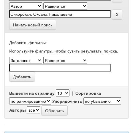
Начать новый поиск
Добавить фильтры:
Используйте фильтры, чтобы сузить результаты поиска.
Вывести на страницу
|
Сортировка
Упорядочнить
Авторы