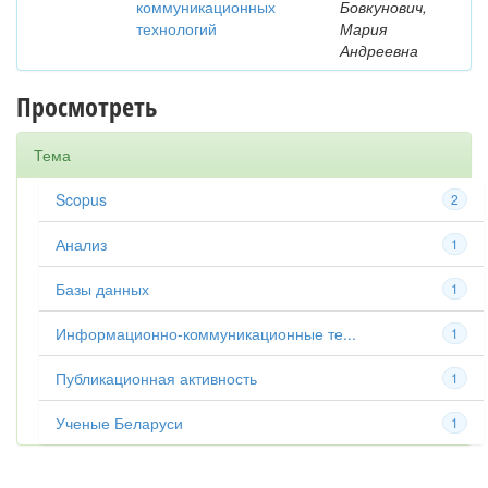
коммуникационных
Бовкунович,
технологий
Мария
Андреевна
Просмотреть
Тема
Scopus
2
Анализ
1
Базы данных
1
Информационно-коммуникационные те...
1
Публикационная активность
1
Ученые Беларуси
1