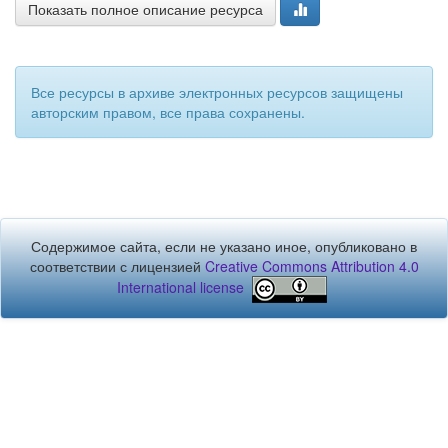
Показать полное описание ресурса
Все ресурсы в архиве электронных ресурсов защищены
авторским правом, все права сохранены.
Содержимое сайта, если не указано иное, опубликовано в
соответствии с лицензией
Creative Commons Attribution 4.0
International license