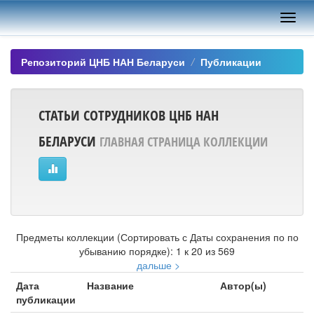
Skip
navigation
Репозиторий ЦНБ НАН Беларуси
Публикации
СТАТЬИ СОТРУДНИКОВ ЦНБ НАН
БЕЛАРУСИ
ГЛАВНАЯ СТРАНИЦА КОЛЛЕКЦИИ
Предметы коллекции (Сортировать с Даты сохранения по по
убыванию порядке): 1 к 20 из 569
дальше >
Дата
Название
Автор(ы)
публикации